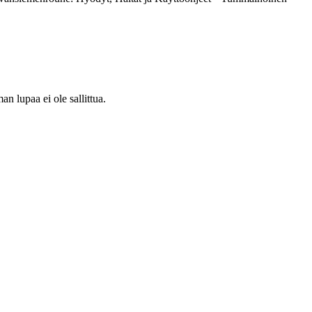
 lupaa ei ole sallittua.