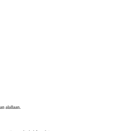
an alallaan.