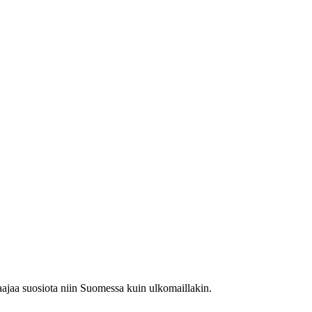
laajaa suosiota niin Suomessa kuin ulkomaillakin.